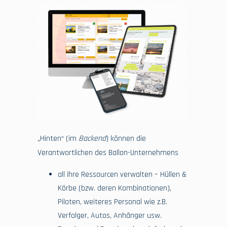
„Hinten“ (im
Backend
) können die
Verantwortlichen des Ballon-Unternehmens
all ihre Ressourcen verwalten – Hüllen &
Körbe (bzw. deren Kombinationen),
Piloten, weiteres Personal wie z.B.
Verfolger, Autos, Anhänger usw.