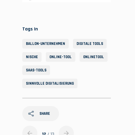
Tags In
BALLON-UNTERNEHMEN
DIGITALE TOOLS
NISCHE
ONLINE-TOOL
ONLINETOOL
SAAS-TOOLS
SINNVOLLE DIGITALISIERUNG
SHARE
12
/ 13