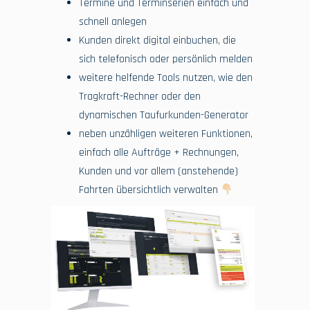
Termine und Terminserien einfach und
schnell anlegen
Kunden direkt digital einbuchen, die
sich telefonisch oder persönlich melden
weitere helfende Tools nutzen, wie den
Tragkraft-Rechner oder den
dynamischen Taufurkunden-Generator
neben unzähligen weiteren Funktionen,
einfach alle Aufträge + Rechnungen,
Kunden und vor allem (anstehende)
Fahrten übersichtlich verwalten