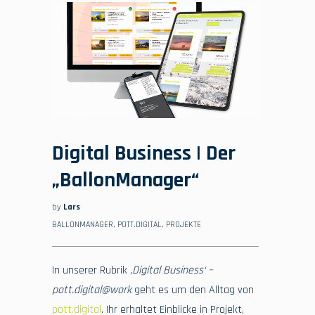
Digital Business | Der
„BallonManager“
by
Lars
BALLONMANAGER
,
POTT.DIGITAL
,
PROJEKTE
In unserer Rubrik
‚Digital Business‘ –
pott.digital@work
geht es um den Alltag von
pott.digital
. Ihr erhaltet Einblicke in Projekt,