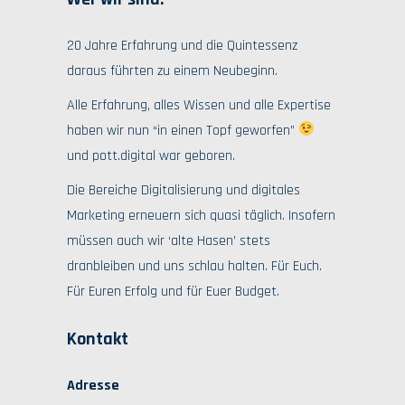
20 Jahre Erfahrung und die Quintessenz
daraus führten zu einem Neubeginn.
Alle Erfahrung, alles Wissen und alle Expertise
haben wir nun “in einen Topf geworfen”
und pott.digital war geboren.
Die Bereiche Digitalisierung und digitales
Marketing erneuern sich quasi täglich. Insofern
müssen auch wir ‘alte Hasen’ stets
dranbleiben und uns schlau halten. Für Euch.
Für Euren Erfolg und für Euer Budget.
Kontakt
Adresse