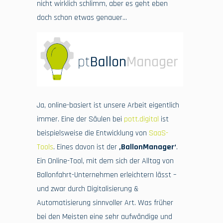
nicht wirklich schlimm, aber es geht eben
doch schon etwas genauer…
Ja, online-basiert ist unsere Arbeit eigentlich
immer. Eine der Säulen bei
pott.digital
ist
beispielsweise die Entwicklung von
SaaS-
Tools
. Eines davon ist der
‚BallonManager‘
.
Ein Online-Tool, mit dem sich der Alltag von
Ballonfahrt-Unternehmen erleichtern lässt –
und zwar durch Digitalisierung &
Automatisierung sinnvoller Art. Was früher
bei den Meisten eine sehr aufwändige und