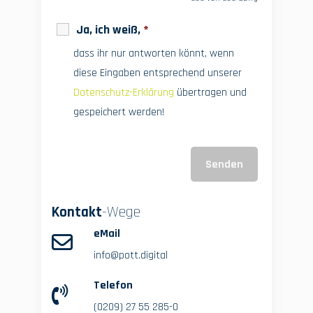
Ja, ich weiß,
*
dass ihr nur antworten könnt, wenn
diese Eingaben entsprechend unserer
Datenschutz-Erklärung
übertragen und
gespeichert werden!
Kontakt
-Wege
eMail
info@pott.digital
Telefon
(0209) 27 55 285-0