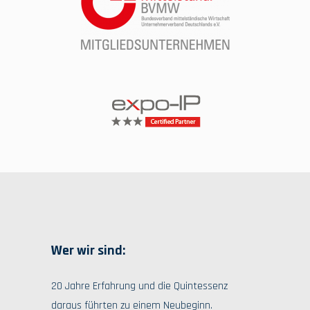
Wer wir sind:
20 Jahre Erfahrung und die Quintessenz
daraus führten zu einem Neubeginn.