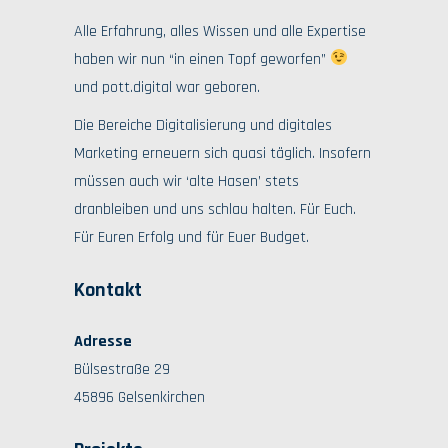
Alle Erfahrung, alles Wissen und alle Expertise
haben wir nun “in einen Topf geworfen”
und pott.digital war geboren.
Die Bereiche Digitalisierung und digitales
Marketing erneuern sich quasi täglich. Insofern
müssen auch wir ‘alte Hasen’ stets
dranbleiben und uns schlau halten. Für Euch.
Für Euren Erfolg und für Euer Budget.
Kontakt
Adresse
Bülsestraße 29
45896 Gelsenkirchen