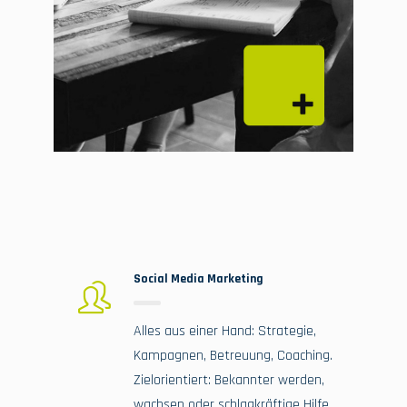
Social Media Marketing
Alles aus einer Hand: Strategie,
Kampagnen, Betreuung, Coaching.
Zielorientiert: Bekannter werden,
wachsen oder schlagkräftige Hilfe