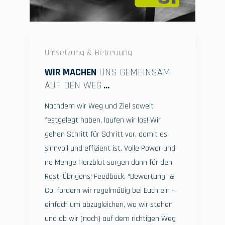
Umsetzung & Betreuung
WIR MACHEN
UNS GEMEINSAM
AUF DEN WEG
...
Nachdem wir Weg und Ziel soweit
festgelegt haben, laufen wir los! Wir
gehen Schritt für Schritt vor, damit es
sinnvoll und effizient ist. Volle Power und
ne Menge Herzblut sorgen dann für den
Rest! Übrigens: Feedback, “Bewertung” &
Co. fordern wir regelmäßig bei Euch ein –
einfach um abzugleichen, wo wir stehen
und ob wir (noch) auf dem richtigen Weg