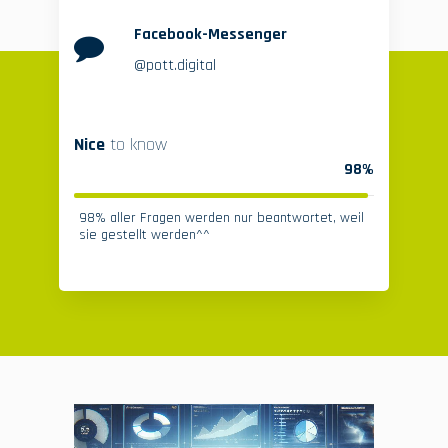
Facebook-Messenger
@pott.digital
Nice
to know
98%
98% aller Fragen werden nur beantwortet, weil
sie gestellt werden^^