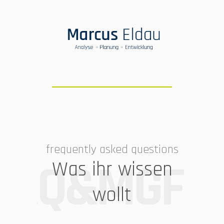
Lern uns kennen
frequently asked questions
Was ihr wissen
wollt