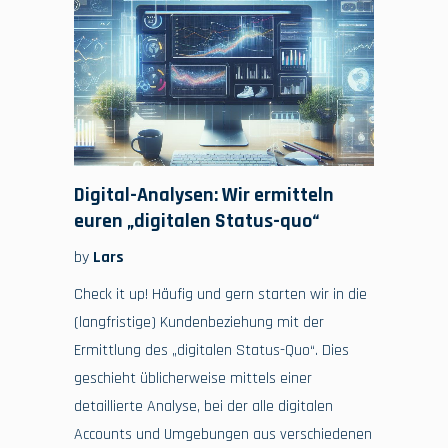
Digital-Analysen: Wir ermitteln
euren „digitalen Status-quo“
by
Lars
Check it up! Häufig und gern starten wir in die
(langfristige) Kundenbeziehung mit der
Ermittlung des „digitalen Status-Quo“. Dies
geschieht üblicherweise mittels einer
detaillierte Analyse, bei der alle digitalen
Accounts und Umgebungen aus verschiedenen