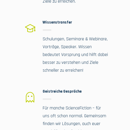
Ziele zu erreichen.
Wissenstransfer
Schulungen, Seminare & Webinare,
Vorträge, Speaker. Wissen
bedeutet Vorsprung und hilft dabei
besser zu verstehen und Ziele
schneller zu erreichen!
Geistreiche Gespräche
Für manche ScienceFiction – für
uns oft schon normal. Gemeinsam
finden wir Lösungen, auch euer