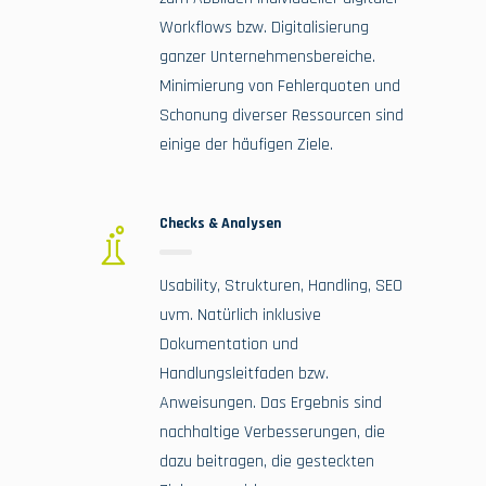
Workflows bzw. Digitalisierung
ganzer Unternehmensbereiche.
Minimierung von Fehlerquoten und
Schonung diverser Ressourcen sind
einige der häufigen Ziele.
Checks & Analysen
Usability, Strukturen, Handling, SEO
uvm. Natürlich inklusive
Dokumentation und
Handlungsleitfaden bzw.
Anweisungen. Das Ergebnis sind
nachhaltige Verbesserungen, die
dazu beitragen, die gesteckten