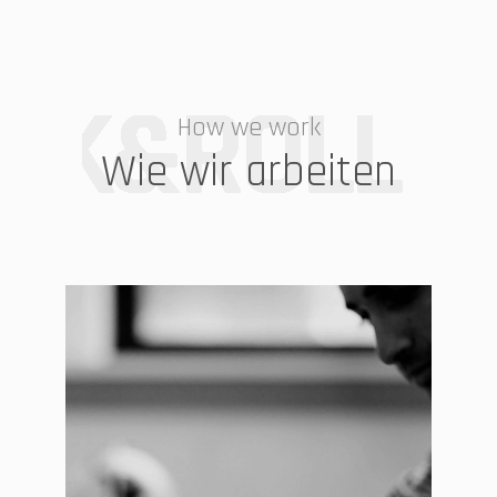
How we work
Wie wir arbeiten