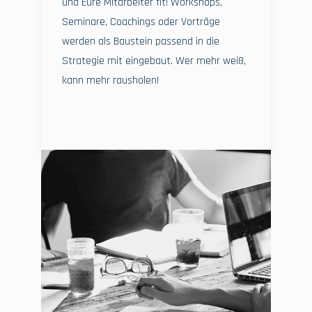
und Eure Mitarbeiter fit! Workshops,
Seminare, Coachings oder Vorträge
werden als Baustein passend in die
Strategie mit eingebaut. Wer mehr weiß,
kann mehr rausholen!