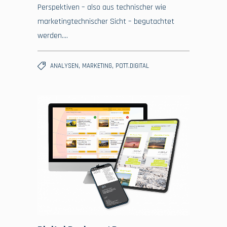
Perspektiven – also aus technischer wie
marketingtechnischer Sicht – begutachtet
werden….
,
,
ANALYSEN
MARKETING
POTT.DIGITAL