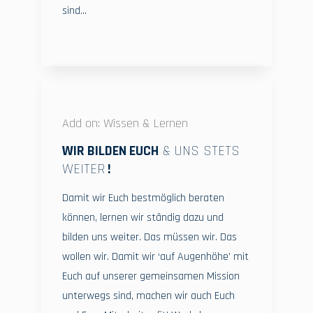
sind…
Add on: Wissen & Lernen
WIR BILDEN EUCH
& UNS STETS
WEITER
!
Damit wir Euch bestmöglich beraten
können, lernen wir ständig dazu und
bilden uns weiter. Das müssen wir. Das
wollen wir. Damit wir ‘auf Augenhöhe’ mit
Euch auf unserer gemeinsamen Mission
unterwegs sind, machen wir auch Euch